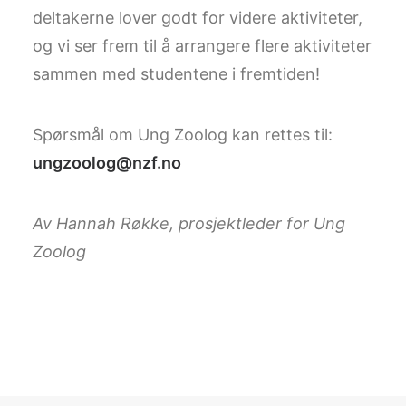
deltakerne lover godt for videre aktiviteter,
og vi ser frem til å arrangere flere aktiviteter
sammen med studentene i fremtiden!
Spørsmål om Ung Zoolog kan rettes til:
ungzoolog@nzf.no
Av Hannah Røkke, prosjektleder for Ung
Zoolog