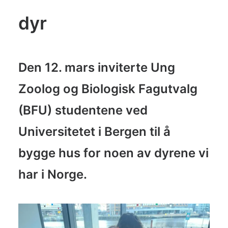
dyr
Den 12. mars inviterte Ung
Zoolog og Biologisk Fagutvalg
(BFU) studentene ved
Universitetet i Bergen til å
bygge hus for noen av dyrene vi
har i Norge.