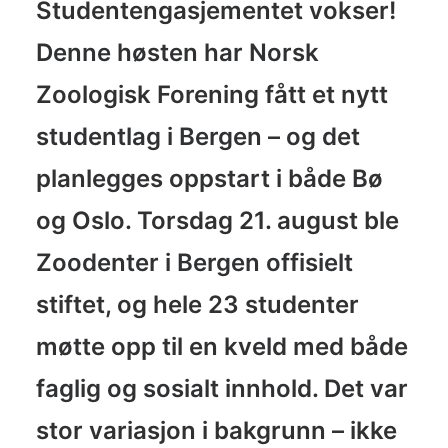
Studentengasjementet vokser!
Denne høsten har Norsk
Zoologisk Forening fått et nytt
studentlag i Bergen – og det
planlegges oppstart i både Bø
og Oslo. Torsdag 21. august ble
Zoodenter i Bergen
offisielt
stiftet, og hele 23 studenter
møtte opp til en kveld med både
faglig og sosialt innhold. Det var
stor variasjon i bakgrunn – ikke