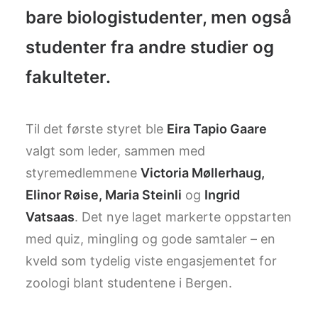
bare biologistudenter, men også
studenter fra andre studier og
fakulteter.
Til det første styret ble
Eira Tapio Gaare
valgt som leder, sammen med
styremedlemmene
Victoria Møllerhaug,
Elinor Røise, Maria Steinli
og
Ingrid
Vatsaas
. Det nye laget markerte oppstarten
med quiz, mingling og gode samtaler – en
kveld som tydelig viste engasjementet for
zoologi blant studentene i Bergen.