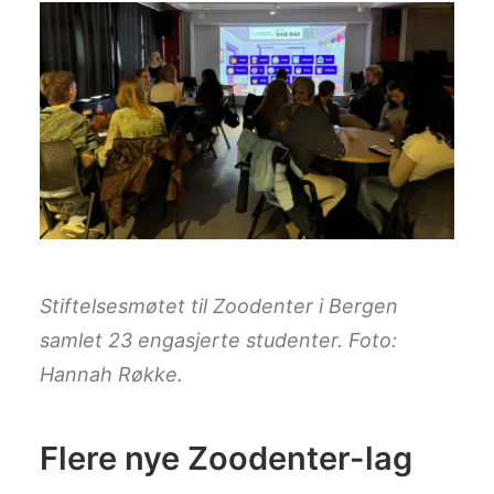
Stiftelsesmøtet til Zoodenter i Bergen
samlet 23 engasjerte studenter. Foto:
Hannah Røkke.
Flere nye Zoodenter-lag