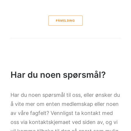
PÅMELDING
Har du noen spørsmål?
Har du noen spørsmål til oss, eller ønsker du
å vite mer om enten medlemskap eller noen
av våre fagfelt? Vennligst ta kontakt med
oss via kontaktskjemaet ved siden av, og vi