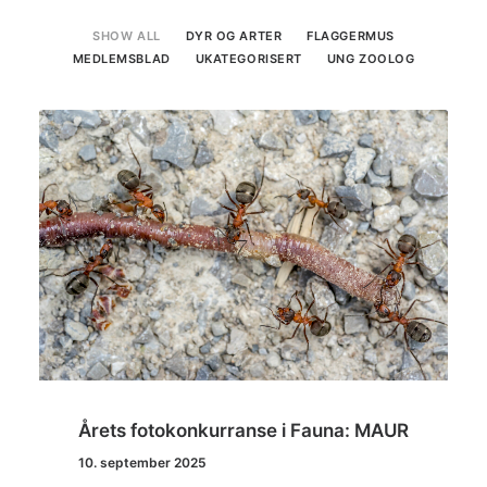
SHOW ALL
DYR OG ARTER
FLAGGERMUS
MEDLEMSBLAD
UKATEGORISERT
UNG ZOOLOG
Årets fotokonkurranse i Fauna: MAUR
10. september 2025