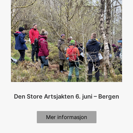
Den Store Artsjakten 6. juni – Bergen
Mer informasjon