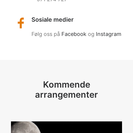
Sosiale medier
Følg oss på
Facebook
og
Instagram
Kommende
arrangementer