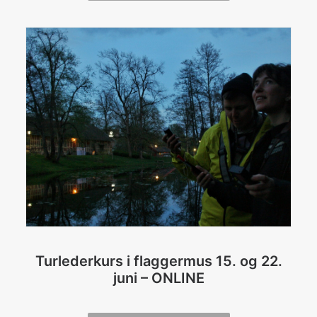
Turlederkurs i flaggermus 15. og 22.
juni – ONLINE