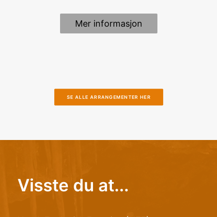
Mer informasjon
SE ALLE ARRANGEMENTER HER
Visste du at...