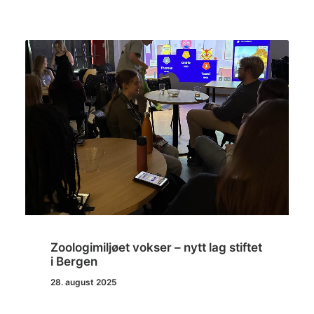
Zoologimiljøet vokser – nytt lag stiftet
i Bergen
28. august 2025