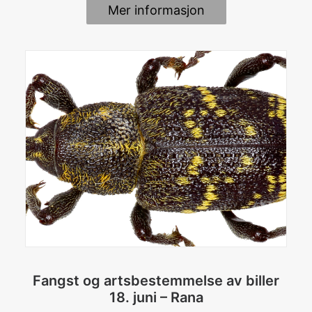
Mer informasjon
Fangst og artsbestemmelse av biller
18. juni – Rana