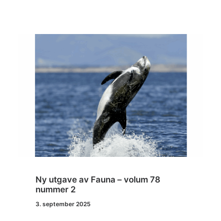
Ny utgave av Fauna – volum 78
nummer 2
3. september 2025