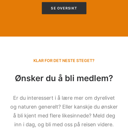
SE OVERSIKT
KLAR FOR DET NESTE STEGET?
Ønsker du å bli medlem?
Er du interessert i å lære mer om dyrelivet
og naturen generelt? Eller kanskje du ønsker
å bli kjent med flere likesinnede? Meld deg
inn i dag, og bli med oss på reisen videre.