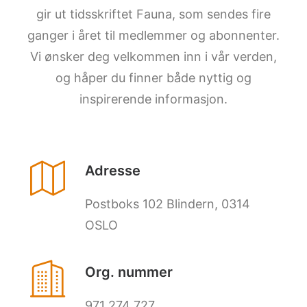
gir ut tidsskriftet Fauna, som sendes fire
ganger i året til medlemmer og abonnenter.
Vi ønsker deg velkommen inn i vår verden,
og håper du finner både nyttig og
inspirerende informasjon.
Adresse
Postboks 102 Blindern, 0314
OSLO
Org. nummer
971 274 727