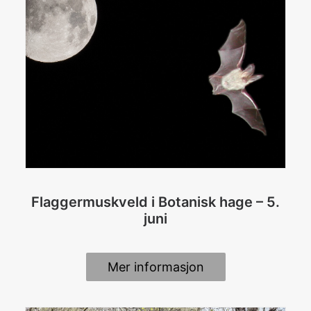
Flaggermuskveld i Botanisk hage – 5.
juni
Mer informasjon