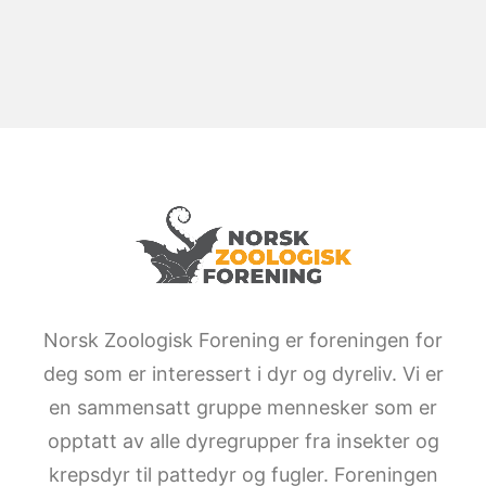
Norsk Zoologisk Forening er foreningen for
deg som er interessert i dyr og dyreliv. Vi er
en sammensatt gruppe mennesker som er
opptatt av alle dyregrupper fra insekter og
krepsdyr til pattedyr og fugler. Foreningen