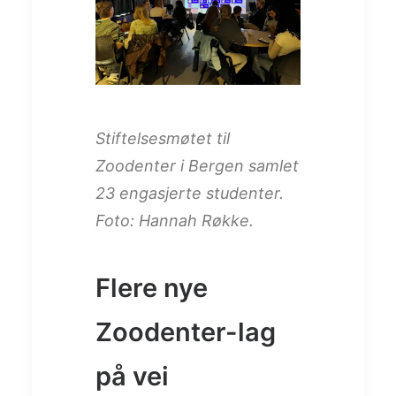
Stiftelsesmøtet til
Zoodenter i Bergen samlet
23 engasjerte studenter.
Foto: Hannah Røkke.
Flere nye
Zoodenter-lag
på vei