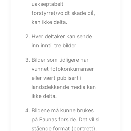
uakseptabelt
forstyrret/voldt skade på,
kan ikke delta.
Hver deltaker kan sende
inn inntil tre bilder
Bilder som tidligere har
vunnet fotokonkurranser
eller vært publisert i
landsdekkende media kan
ikke delta.
Bildene må kunne brukes
på Faunas forside. Det vil si
stående format (portrett).