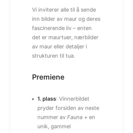
Vi inviterer alle til å sende
inn bilder av maur og deres
fascinerende liv – enten
det er maurtuer, nærbilder
av maur eller detaljer i
strukturen til tua.
Premiene
1. plass
: Vinnerbildet
pryder forsiden av neste
nummer av
Fauna
+ en
unik, gammel