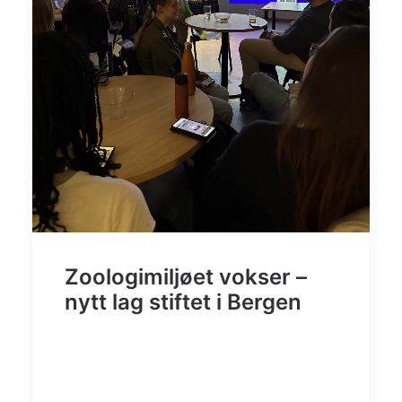
Zoologimiljøet vokser –
nytt lag stiftet i Bergen