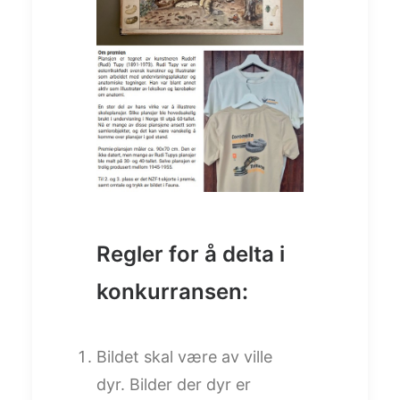
Regler for å delta i
konkurransen:
Bildet skal være av ville
dyr. Bilder der dyr er