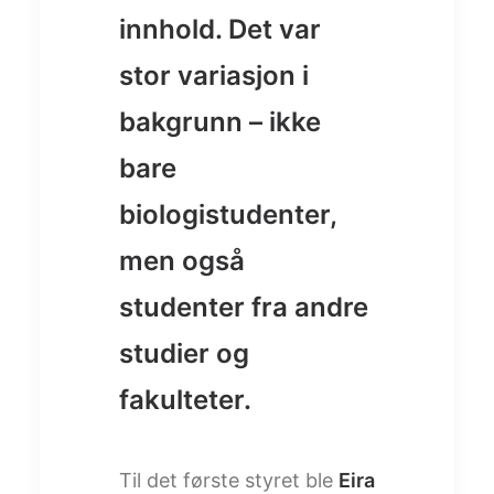
innhold. Det var
stor variasjon i
bakgrunn – ikke
bare
biologistudenter,
men også
studenter fra andre
studier og
fakulteter.
Til det første styret ble
Eira