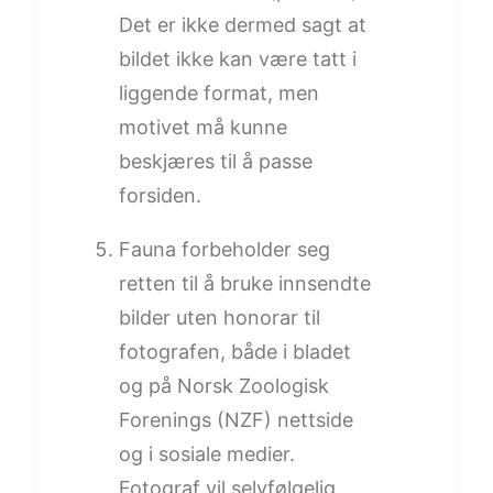
Det er ikke dermed sagt at
bildet ikke kan være tatt i
liggende format, men
motivet må kunne
beskjæres til å passe
forsiden.
Fauna forbeholder seg
retten til å bruke innsendte
bilder uten honorar til
fotografen, både i bladet
og på Norsk Zoologisk
Forenings (NZF) nettside
og i sosiale medier.
Fotograf vil selvfølgelig