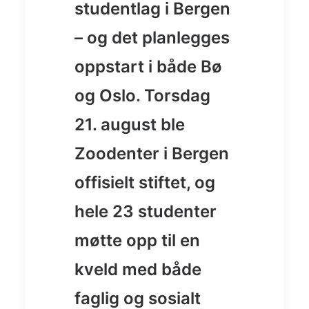
studentlag i Bergen
– og det planlegges
oppstart i både Bø
og Oslo. Torsdag
21. august ble
Zoodenter i Bergen
offisielt stiftet, og
hele 23 studenter
møtte opp til en
kveld med både
faglig og sosialt