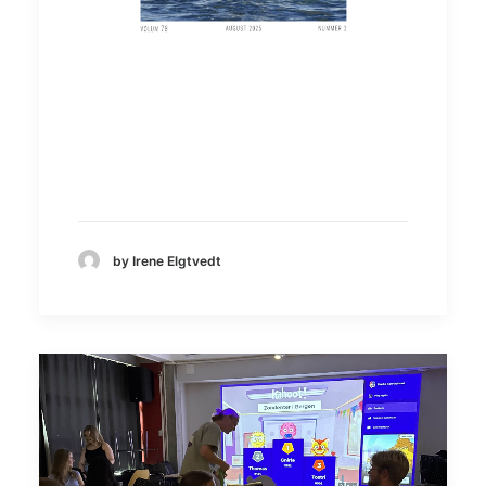
by Irene Elgtvedt